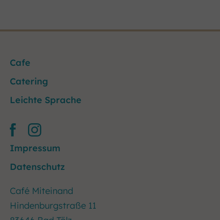
Cafe
Catering
Leichte Sprache
Impressum
Datenschutz
Café Miteinand
Hindenburgstraße 11