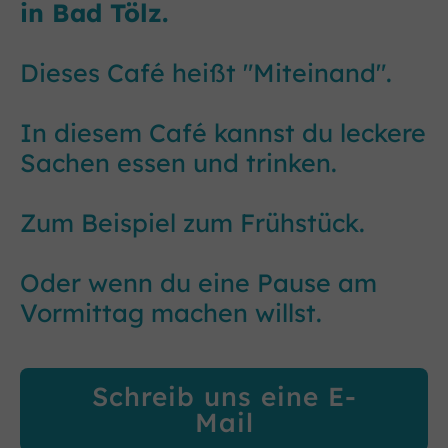
in Bad Tölz.
Dieses Café heißt "Miteinand".
In diesem Café kannst du leckere
Sachen essen und trinken.
Zum Beispiel zum Frühstück.
Oder wenn du eine Pause am
Vormittag machen willst.
Schreib uns eine E-
Mail