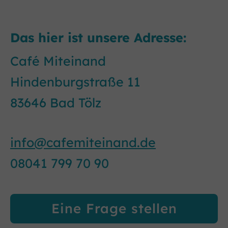
Das hier ist unsere Adresse:
Café Miteinand
Hindenburgstraße 11
83646 Bad Tölz
info@cafemiteinand.de
08041 799 70 90
Eine Frage stellen