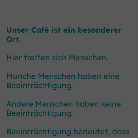
Unser Café ist ein besonderer
Ort.
Hier treffen sich Menschen.
Manche Menschen haben eine
Beeinträchtigung.
Andere Menschen haben keine
Beeinträchtigung.
Beeinträchtigung bedeutet, dass