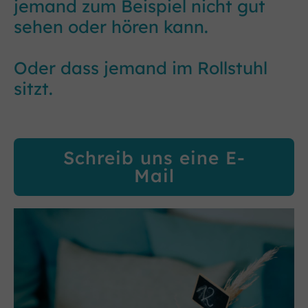
jemand zum Beispiel nicht gut
sehen oder hören kann.
Oder dass jemand im Rollstuhl
sitzt.
Schreib uns eine E-
Mail