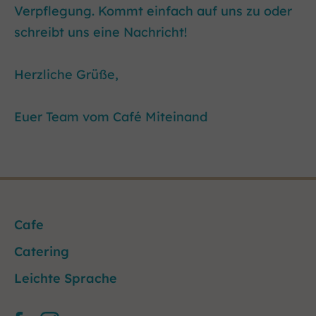
Verpflegung. Kommt einfach auf uns zu oder
schreibt uns eine Nachricht!
Herzliche Grüße,
Euer Team vom Café Miteinand
Cafe
Catering
Leichte Sprache