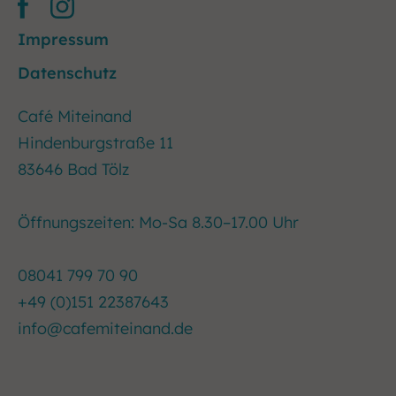
Impressum
Datenschutz
Café Miteinand
Hindenburgstraße 11
83646 Bad Tölz
Öffnungszeiten: Mo-Sa 8.30–17.00 Uhr
08041 799 70 90
+49 (0)151 22387643
info@cafemiteinand.de