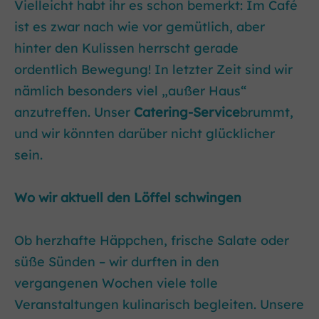
Vielleicht habt ihr es schon bemerkt: Im Café
ist es zwar nach wie vor gemütlich, aber
hinter den Kulissen herrscht gerade
ordentlich Bewegung! In letzter Zeit sind wir
nämlich besonders viel „außer Haus“
anzutreffen. Unser
Catering-Service
brummt,
und wir könnten darüber nicht glücklicher
sein.
Wo wir aktuell den Löffel schwingen
Ob herzhafte Häppchen, frische Salate oder
süße Sünden – wir durften in den
vergangenen Wochen viele tolle
Veranstaltungen kulinarisch begleiten. Unsere